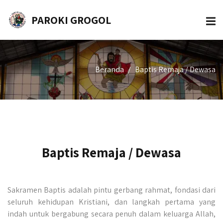
PAROKI GROGOL
Beranda
Baptis Remaja / Dewasa
Baptis Remaja / Dewasa
Sakramen Baptis adalah pintu gerbang rahmat, fondasi dari
seluruh kehidupan Kristiani, dan langkah pertama yang
indah untuk bergabung secara penuh dalam keluarga Allah,