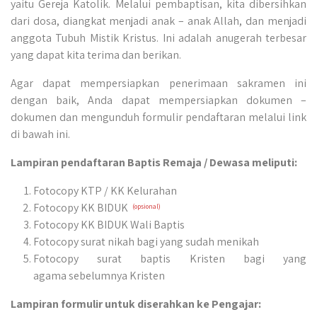
yaitu Gereja Katolik. Melalui pembaptisan, kita dibersihkan
dari dosa, diangkat menjadi anak – anak Allah, dan menjadi
anggota Tubuh Mistik Kristus. Ini adalah anugerah terbesar
yang dapat kita terima dan berikan.
Agar dapat mempersiapkan penerimaan sakramen ini
dengan baik, Anda dapat mempersiapkan dokumen –
dokumen dan mengunduh formulir pendaftaran melalui link
di bawah ini.
Lampiran pendaftaran Baptis Remaja / Dewasa meliputi:
Fotocopy KTP / KK Kelurahan
Fotocopy KK BIDUK
(opsional)
Fotocopy KK BIDUK Wali Baptis
Fotocopy surat nikah bagi yang sudah menikah
Fotocopy surat baptis Kristen bagi yang
agama sebelumnya Kristen
Lampiran formulir untuk diserahkan ke Pengajar: