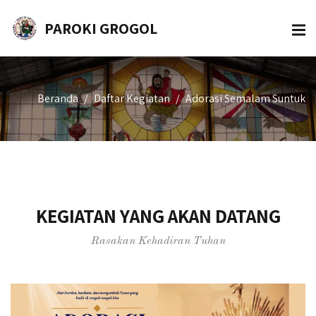
PAROKI GROGOL
Beranda
Daftar Kegiatan
Adorasi Semalam Suntuk
KEGIATAN YANG AKAN DATANG
Rasakan Kehadiran Tuhan