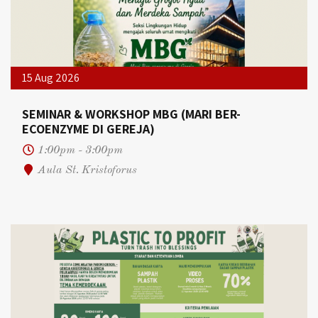
15 Aug 2026
SEMINAR & WORKSHOP MBG (MARI BER-
ECOENZYME DI GEREJA)
1:00pm - 3:00pm
Aula St. Kristoforus