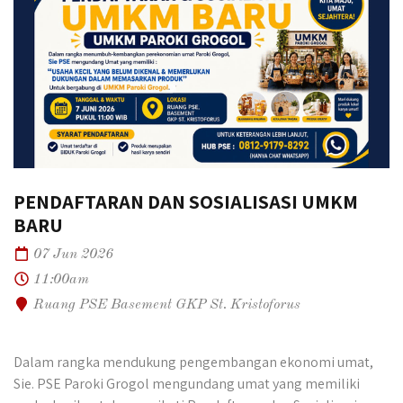
PENDAFTARAN DAN SOSIALISASI UMKM
BARU
07 Jun 2026
11:00am
Ruang PSE Basement GKP St. Kristoforus
Dalam rangka mendukung pengembangan ekonomi umat,
Sie. PSE Paroki Grogol mengundang umat yang memiliki