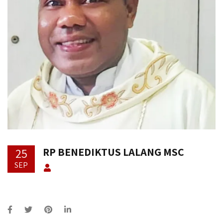
RP BENEDIKTUS LALANG MSC
25
SEP