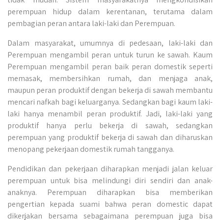
perempuan hidup dalam kerentanan, terutama dalam
pembagian peran antara laki-laki dan Perempuan.
Dalam masyarakat, umumnya di pedesaan, laki-laki dan
Perempuan mengambil peran untuk turun ke sawah. Kaum
Perempuan mengambil peran baik peran domestik seperti
memasak, membersihkan rumah, dan menjaga anak,
maupun peran produktif dengan bekerja di sawah membantu
mencari nafkah bagi keluarganya. Sedangkan bagi kaum laki-
laki hanya menambil peran produktif. Jadi, laki-laki yang
produktif hanya perlu bekerja di sawah, sedangkan
perempuan yang produktif bekerja di sawah dan diharuskan
menopang pekerjaan domestik rumah tangganya.
Pendidikan dan pekerjaan diharapkan menjadi jalan keluar
perempuan untuk bisa melindungi diri sendiri dan anak-
anaknya. Perempuan diharapkan bisa memberikan
pengertian kepada suami bahwa peran domestic dapat
dikerjakan bersama sebagaimana perempuan juga bisa