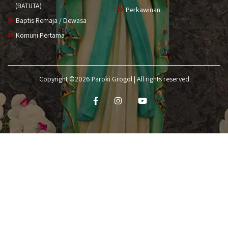
(BATUTA)
Perkawinan
Baptis Remaja / Dewasa
Komuni Pertama
Copyright ©2026 Paroki Grogol | All rights reserved