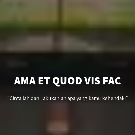
AMA ET QUOD VIS FAC
"Cintailah dan Lakukanlah apa yang kamu kehendaki"