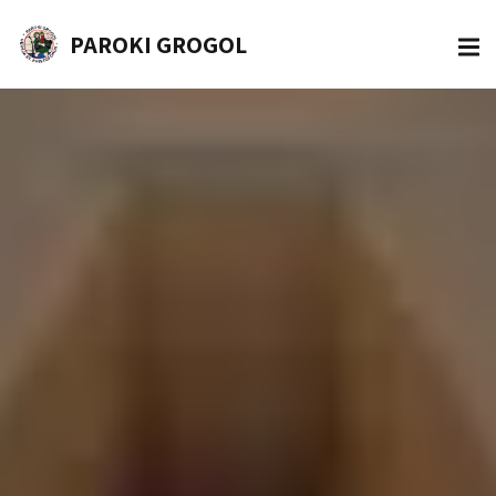
PAROKI GROGOL