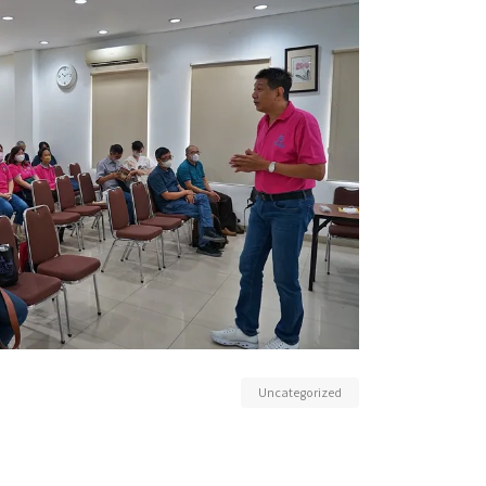
Uncategorized