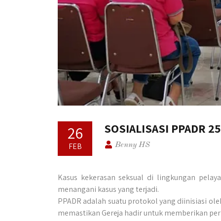
SOSIALISASI PPADR 25
26
FEB
Benny HS
Kasus kekerasan seksual di lingkungan pelaya
menangani kasus yang terjadi.
PPADR adalah suatu protokol yang diinisiasi ole
memastikan Gereja hadir untuk memberikan pe