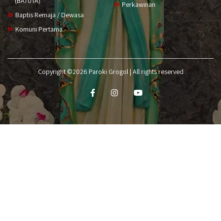
(BATUTA)
Perkawinan
Baptis Remaja / Dewasa
Komuni Pertama
Copyright ©2026 Paroki Grogol | All rights reserved