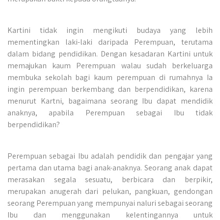
Kartini tidak ingin mengikuti budaya yang lebih
mementingkan laki-laki daripada Perempuan, terutama
dalam bidang pendidikan. Dengan kesadaran Kartini untuk
memajukan kaum Perempuan walau sudah berkeluarga
membuka sekolah bagi kaum perempuan di rumahnya Ia
ingin perempuan berkembang dan berpendidikan, karena
menurut Kartni, bagaimana seorang Ibu dapat mendidik
anaknya, apabila Perempuan sebagai Ibu tidak
berpendidikan?
Perempuan sebagai Ibu adalah pendidik dan pengajar yang
pertama dan utama bagi anak-anaknya. Seorang anak dapat
merasakan segala sesuatu, berbicara dan berpikir,
merupakan anugerah dari pelukan, pangkuan, gendongan
seorang Perempuan yang mempunyai naluri sebagai seorang
Ibu dan menggunakan kelentingannya untuk